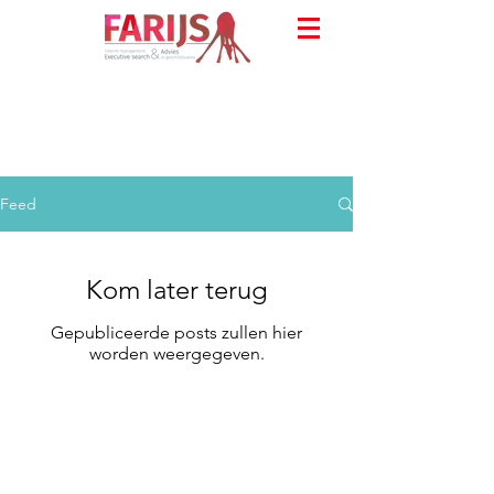
Feed
Kom later terug
Gepubliceerde posts zullen hier
worden weergegeven.